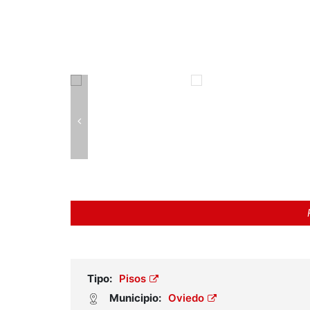
Tipo:
Pisos
Municipio:
Oviedo