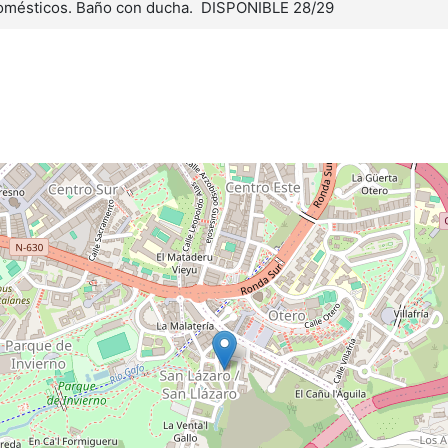
odomésticos. Baño con ducha. DISPONIBLE 28/29