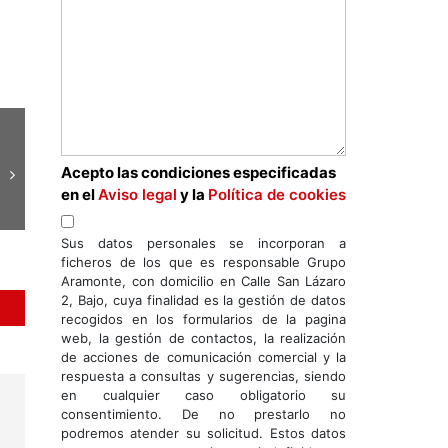
Acepto las condiciones especificadas
en el
Aviso legal
y la
Política de cookies
Sus datos personales se incorporan a
ficheros de los que es responsable Grupo
Aramonte, con domicilio en Calle San Lázaro
2, Bajo, cuya finalidad es la gestión de datos
recogidos en los formularios de la pagina
web, la gestión de contactos, la realización
de acciones de comunicación comercial y la
respuesta a consultas y sugerencias, siendo
en cualquier caso obligatorio su
consentimiento. De no prestarlo no
podremos atender su solicitud. Estos datos