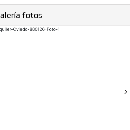
alería fotos