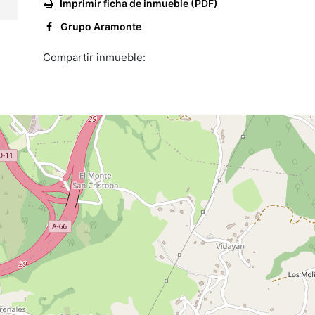
Imprimir ficha de inmueble (PDF)
Grupo Aramonte
Compartir inmueble: