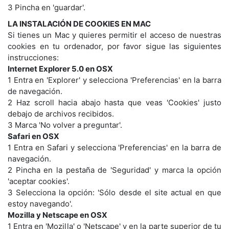
3 Pincha en 'guardar'.
LA INSTALACIÓN DE COOKIES EN MAC
Si tienes un Mac y quieres permitir el acceso de nuestras
cookies en tu ordenador, por favor sigue las siguientes
instrucciones:
Internet Explorer 5.0 en OSX
1 Entra en 'Explorer' y selecciona 'Preferencias' en la barra
de navegación.
2 Haz scroll hacia abajo hasta que veas 'Cookies' justo
debajo de archivos recibidos.
3 Marca 'No volver a preguntar'.
Safari en OSX
1 Entra en Safari y selecciona 'Preferencias' en la barra de
navegación.
2 Pincha en la pestaña de 'Seguridad' y marca la opción
'aceptar cookies'.
3 Selecciona la opción: 'Sólo desde el site actual en que
estoy navegando'.
Mozilla y Netscape en OSX
1 Entra en 'Mozilla' o 'Netscape' y en la parte superior de tu