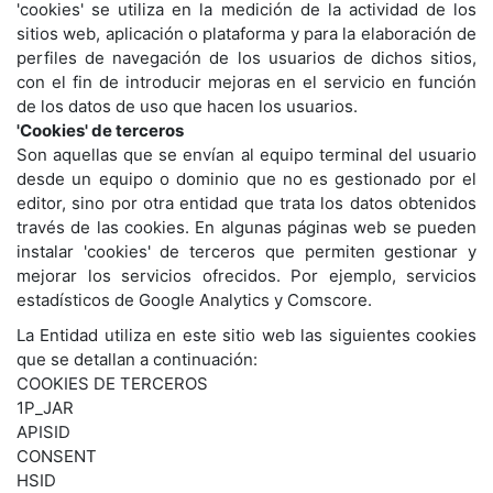
'cookies' se utiliza en la medición de la actividad de los
sitios web, aplicación o plataforma y para la elaboración de
perfiles de navegación de los usuarios de dichos sitios,
con el fin de introducir mejoras en el servicio en función
de los datos de uso que hacen los usuarios.
'Cookies' de terceros
Son aquellas que se envían al equipo terminal del usuario
desde un equipo o dominio que no es gestionado por el
editor, sino por otra entidad que trata los datos obtenidos
través de las cookies. En algunas páginas web se pueden
instalar 'cookies' de terceros que permiten gestionar y
mejorar los servicios ofrecidos. Por ejemplo, servicios
estadísticos de Google Analytics y Comscore.
La Entidad utiliza en este sitio web las siguientes cookies
que se detallan a continuación:
COOKIES DE TERCEROS
1P_JAR
APISID
CONSENT
HSID