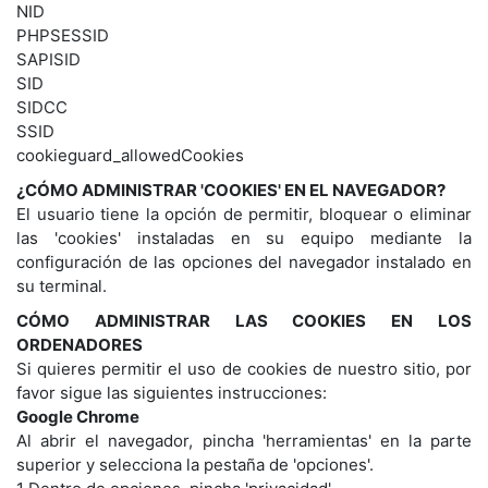
NID
PHPSESSID
SAPISID
SID
SIDCC
SSID
cookieguard_allowedCookies
¿CÓMO ADMINISTRAR 'COOKIES' EN EL NAVEGADOR?
El usuario tiene la opción de permitir, bloquear o eliminar
las 'cookies' instaladas en su equipo mediante la
configuración de las opciones del navegador instalado en
su terminal.
CÓMO ADMINISTRAR LAS COOKIES EN LOS
ORDENADORES
Si quieres permitir el uso de cookies de nuestro sitio, por
favor sigue las siguientes instrucciones:
Google Chrome
Al abrir el navegador, pincha 'herramientas' en la parte
superior y selecciona la pestaña de 'opciones'.