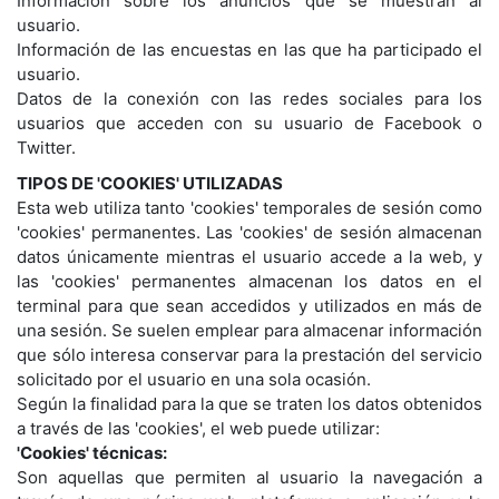
Información sobre los anuncios que se muestran al
usuario.
Información de las encuestas en las que ha participado el
usuario.
Datos de la conexión con las redes sociales para los
usuarios que acceden con su usuario de Facebook o
Twitter.
TIPOS DE 'COOKIES' UTILIZADAS
Esta web utiliza tanto 'cookies' temporales de sesión como
'cookies' permanentes. Las 'cookies' de sesión almacenan
datos únicamente mientras el usuario accede a la web, y
las 'cookies' permanentes almacenan los datos en el
terminal para que sean accedidos y utilizados en más de
una sesión. Se suelen emplear para almacenar información
que sólo interesa conservar para la prestación del servicio
solicitado por el usuario en una sola ocasión.
Según la finalidad para la que se traten los datos obtenidos
a través de las 'cookies', el web puede utilizar:
'Cookies' técnicas:
Son aquellas que permiten al usuario la navegación a