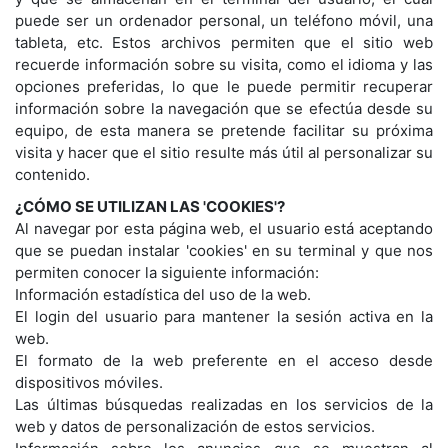
puede ser un ordenador personal, un teléfono móvil, una
tableta, etc. Estos archivos permiten que el sitio web
recuerde información sobre su visita, como el idioma y las
opciones preferidas, lo que le puede permitir recuperar
información sobre la navegación que se efectúa desde su
equipo, de esta manera se pretende facilitar su próxima
visita y hacer que el sitio resulte más útil al personalizar su
contenido.
¿CÓMO SE UTILIZAN LAS 'COOKIES'?
Al navegar por esta página web, el usuario está aceptando
que se puedan instalar 'cookies' en su terminal y que nos
permiten conocer la siguiente información:
Información estadística del uso de la web.
El login del usuario para mantener la sesión activa en la
web.
El formato de la web preferente en el acceso desde
dispositivos móviles.
Las últimas búsquedas realizadas en los servicios de la
web y datos de personalización de estos servicios.