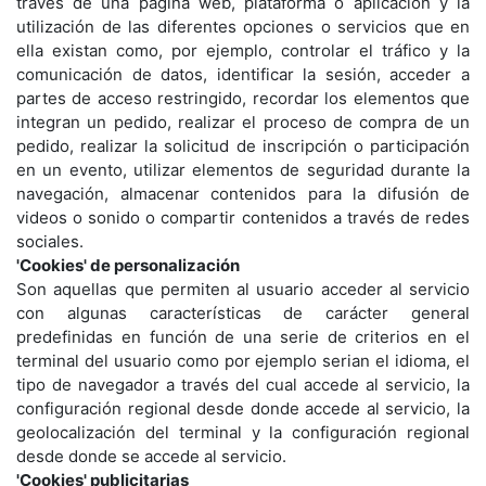
través de una página web, plataforma o aplicación y la
utilización de las diferentes opciones o servicios que en
ella existan como, por ejemplo, controlar el tráfico y la
comunicación de datos, identificar la sesión, acceder a
partes de acceso restringido, recordar los elementos que
integran un pedido, realizar el proceso de compra de un
pedido, realizar la solicitud de inscripción o participación
en un evento, utilizar elementos de seguridad durante la
navegación, almacenar contenidos para la difusión de
videos o sonido o compartir contenidos a través de redes
sociales.
'Cookies' de personalización
Son aquellas que permiten al usuario acceder al servicio
con algunas características de carácter general
predefinidas en función de una serie de criterios en el
terminal del usuario como por ejemplo serian el idioma, el
tipo de navegador a través del cual accede al servicio, la
configuración regional desde donde accede al servicio, la
geolocalización del terminal y la configuración regional
desde donde se accede al servicio.
'Cookies' publicitarias