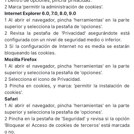
1 Dentro de opciones, pincha 'privacidad'.
2 Marca 'permitir la administración de cookies'.
Internet Explorer 6.0, 7.0, 8.0, 9.0
1 Al abrir el navegador, pincha 'herramientas' en la parte
superior y selecciona la pestaña de 'opciones'.
2 Revisa la pestaña de 'Privacidad' asegurándote está
configurada con un nivel de seguridad medio o inferior.
3 Si la configuración de Internet no es media se estarán
bloqueando las cookies.
Mozilla Firefox
1 Al abrir el navegador, pincha 'herramientas' en la parte
superior y selecciona la pestaña de 'opciones'.
2 Selecciona el icono de Privacidad.
3 Pincha en cookies, y marca: 'permitir la instalación de
cookies'.
Safari
1 Al abrir el navegador, pincha 'herramientas' en la parte
superior y selecciona la pestaña de 'opciones'.
2 Pincha en la pestaña de 'Seguridad' y revisa si la opción
'Bloquear el Acceso de cookies de terceros' está marcada
o no.