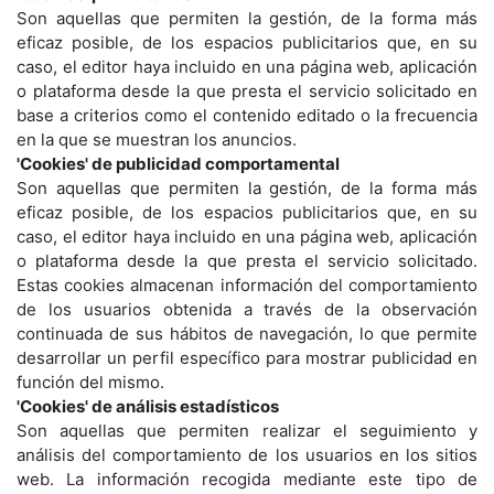
Son aquellas que permiten la gestión, de la forma más
eficaz posible, de los espacios publicitarios que, en su
caso, el editor haya incluido en una página web, aplicación
o plataforma desde la que presta el servicio solicitado en
base a criterios como el contenido editado o la frecuencia
en la que se muestran los anuncios.
'Cookies' de publicidad comportamental
Son aquellas que permiten la gestión, de la forma más
eficaz posible, de los espacios publicitarios que, en su
caso, el editor haya incluido en una página web, aplicación
o plataforma desde la que presta el servicio solicitado.
Estas cookies almacenan información del comportamiento
de los usuarios obtenida a través de la observación
continuada de sus hábitos de navegación, lo que permite
desarrollar un perfil específico para mostrar publicidad en
función del mismo.
'Cookies' de análisis estadísticos
Son aquellas que permiten realizar el seguimiento y
análisis del comportamiento de los usuarios en los sitios
web. La información recogida mediante este tipo de