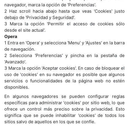
navegador, marca la opción de 'Preferencias'.
2 Haz scroll hacia abajo hasta que veas 'Cookies' justo
debajo de 'Privacidad y Seguridad'.
3 Marca la opción 'Permitir el acceso de cookies sólo
desde el site actual'.
Opera
1 Entra en 'Opera' y selecciona 'Menu' y 'Ajustes' en la barra
de navegación.
2 Selecciona 'Preferencias' y pincha en la pestaña de
'Avanzado'.
3 Marca la opción 'Aceptar cookies'. En caso de bloquear el
uso de 'cookies' en su navegador es posible que algunos
servicios o funcionalidades de la página web no estén
disponibles.
En algunos navegadores se pueden configurar reglas
específicas para administrar 'cookies' por sitio web, lo que
ofrece un control más preciso sobre la privacidad. Esto
significa que se puede inhabilitar 'cookies' de todos los
sitios salvo de aquellos en los que se confíe.