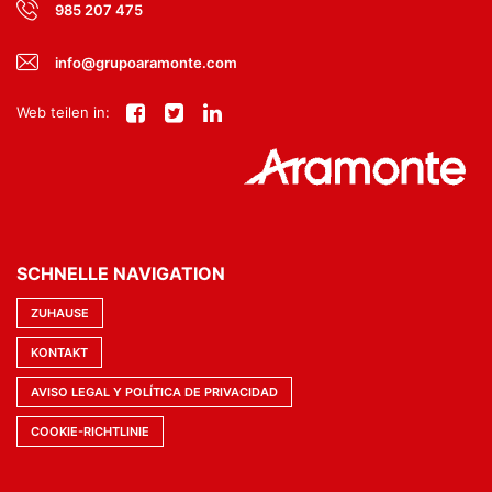
985 207 475
info@grupoaramonte.com
Web teilen in:
SCHNELLE NAVIGATION
ZUHAUSE
KONTAKT
AVISO LEGAL Y POLÍTICA DE PRIVACIDAD
COOKIE-RICHTLINIE