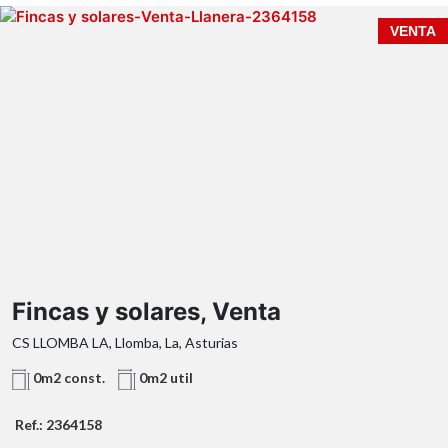
VENTA
Fincas y solares, Venta
CS LLOMBA LA, Llomba, La, Asturias
0m2 const.
0m2 util
Ref.: 2364158