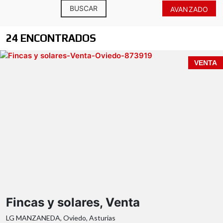
BUSCAR
AVANZADO
24 ENCONTRADOS
VENTA
Fincas y solares, Venta
LG MANZANEDA, Oviedo, Asturias