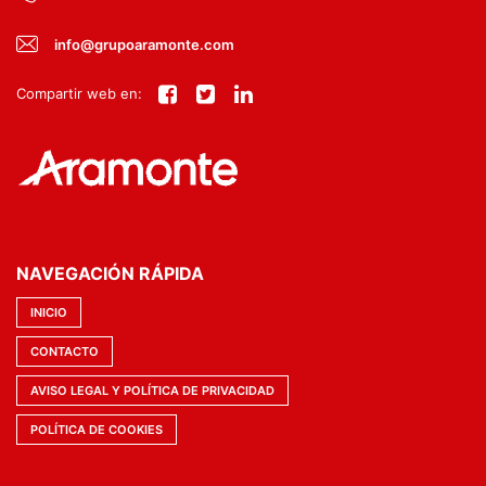
info@grupoaramonte.com
Compartir web en:
NAVEGACIÓN RÁPIDA
INICIO
CONTACTO
AVISO LEGAL Y POLÍTICA DE PRIVACIDAD
POLÍTICA DE COOKIES