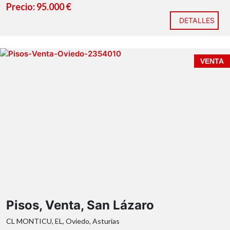
Precio: 95.000 €
DETALLES
OBRA NUEVA
VENTA
Pisos, Venta, San Lázaro
CL MONTICU, EL, Oviedo, Asturias