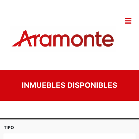
INMUEBLES DISPONIBLES
TIPO