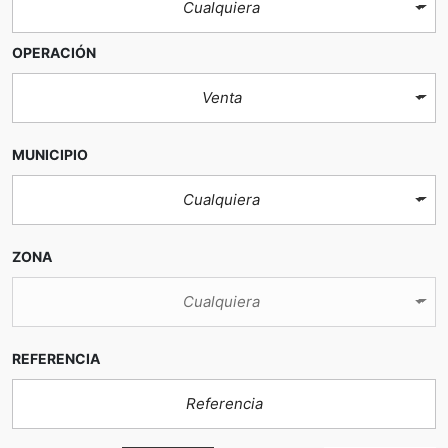
Cualquiera
OPERACIÓN
Venta
MUNICIPIO
Cualquiera
ZONA
Cualquiera
REFERENCIA