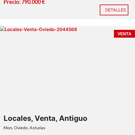
Precio: 790.000 €
DETALLES
VENTA
Locales, Venta, Antiguo
Mon, Oviedo, Asturias