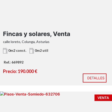
Fincas y solares, Venta
calle loreto, Colunga, Asturias
0m2 const.
0m2 util
Ref.: 669892
Precio: 190.000 €
DETALLES
VENTA