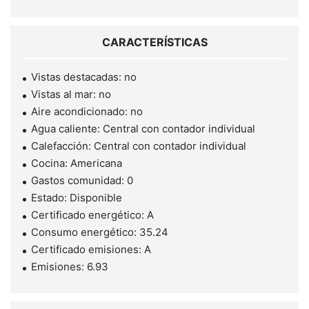
CARACTERÍSTICAS
Vistas destacadas: no
Vistas al mar: no
Aire acondicionado: no
Agua caliente: Central con contador individual
Calefacción: Central con contador individual
Cocina: Americana
Gastos comunidad: 0
Estado: Disponible
Certificado energético: A
Consumo energético: 35.24
Certificado emisiones: A
Emisiones: 6.93