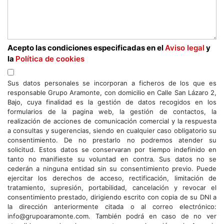
Acepto las condiciones especificadas en el
Aviso legal
y
la
Política de cookies
Sus datos personales se incorporan a ficheros de los que es
responsable Grupo Aramonte, con domicilio en Calle San Lázaro 2,
Bajo, cuya finalidad es la gestión de datos recogidos en los
formularios de la pagina web, la gestión de contactos, la
realización de acciones de comunicación comercial y la respuesta
a consultas y sugerencias, siendo en cualquier caso obligatorio su
consentimiento. De no prestarlo no podremos atender su
solicitud. Estos datos se conservaran por tiempo indefinido en
tanto no manifieste su voluntad en contra. Sus datos no se
cederán a ninguna entidad sin su consentimiento previo. Puede
ejercitar los derechos de acceso, rectificación, limitación de
tratamiento, supresión, portabilidad, cancelación y revocar el
consentimiento prestado, dirigiendo escrito con copia de su DNI a
la dirección anteriormente citada o al correo electrónico:
info@grupoaramonte.com. También podrá en caso de no ver