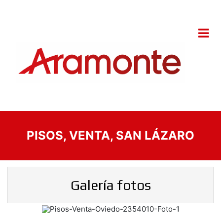
PISOS, VENTA, SAN LÁZARO
Galería fotos