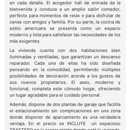
en cada detalle. El acogedor hall de entrada da la
bienvenida y conduce a un amplio salón comedor,
perfecto para momentos de relax o para disfrutar de
cenas con amigos y familia. Por su parte, la cocina de
estilo americana se presenta como un espacio
moderno y lista para satisfacer las necesidades de los
más exigentes.
La vivienda cuenta con dos habitaciones bien
iluminadas y ventiladas, que garantizan un descanso
reparador. Cada una de ellas ha sido diseñada
pensando en la comodidad, permitiendo múltiples
posibilidades de decoración acorde a los gustos de
sus nuevos propietarios. El aseo, moderno y
funcional, completa este cómodo hogar, ofreciendo
un lugar agradable para el cuidado personal.
Además, dispone de dos plantas de garaje que facilita
el estacionamiento sin complicaciones en una zona
donde disponer de aparcamiento es una verdadera
ventaja. En el precio se INCLUYE un espacioso
TRASTERO en la propia planta donde está la vivienda,