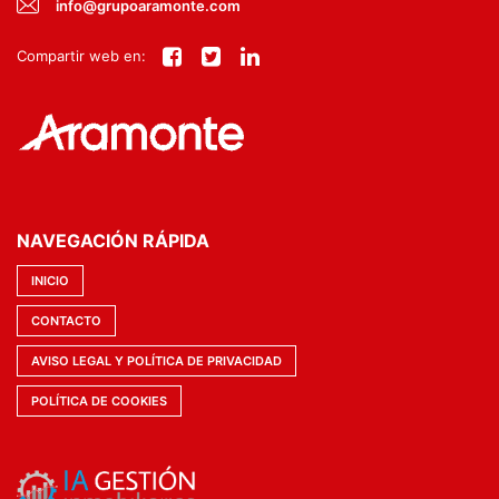
info@grupoaramonte.com
Compartir web en:
NAVEGACIÓN RÁPIDA
INICIO
CONTACTO
AVISO LEGAL Y POLÍTICA DE PRIVACIDAD
POLÍTICA DE COOKIES