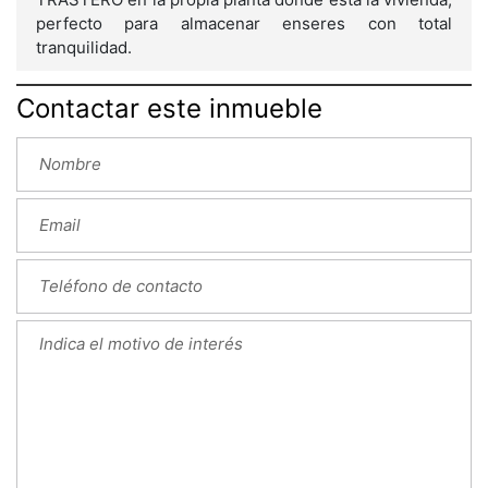
perfecto para almacenar enseres con total
tranquilidad.
Contactar este inmueble